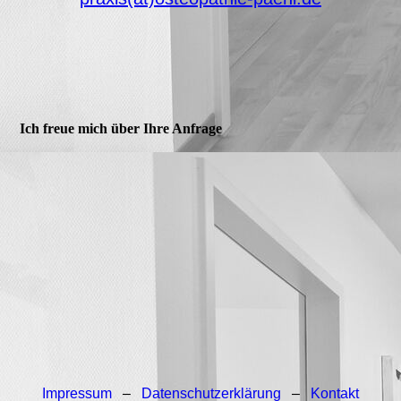
Ich freue mich über Ihre Anfrage
Impressum
–
Datenschutzerklärung
–
Kontakt